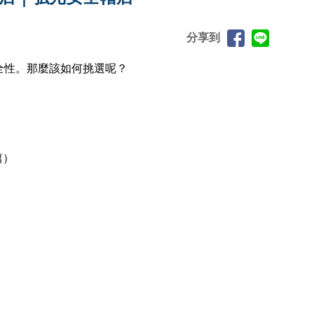
分享到
全性。那麼該如何挑選呢？
篇）