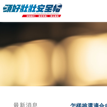
最新消息
怎樣挑選適合