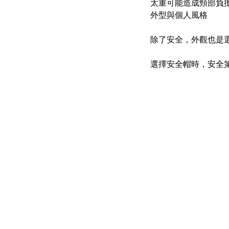
太重可能造成頸部負
外型與個人風格
除了安全，外觀也是
選擇安全帽時，安全