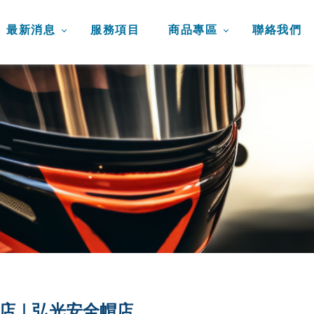
最新消息
服務項目
商品專區
聯絡我們
店｜弘光安全帽店