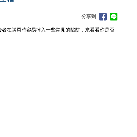
分享到
費者在購買時容易掉入一些常見的陷阱，來看看你是否