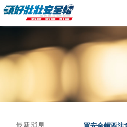
最新消息
買安全帽要注