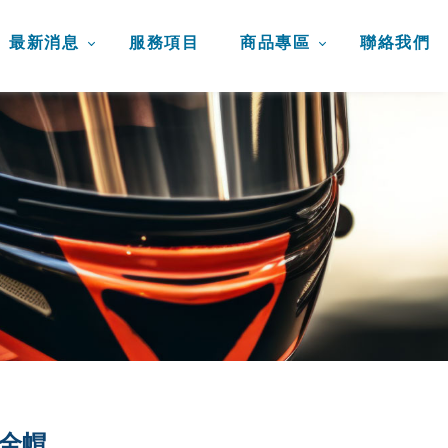
最新消息
服務項目
商品專區
聯絡我們
全帽