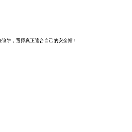
些陷阱，選擇真正適合自己的安全帽！