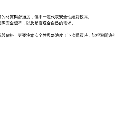
好的材質與舒適度，但不一定代表安全性絕對較高。
國際安全標準，以及是否適合自己的需求。
觀與價格，更要注意安全性與舒適度！下次購買時，記得避開這