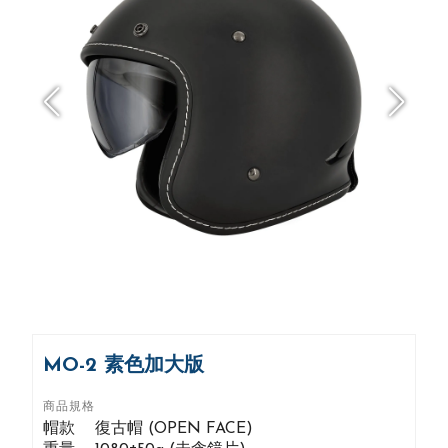
MO-2 素色加大版
商品規格
帽款 復古帽 (OPEN FACE)