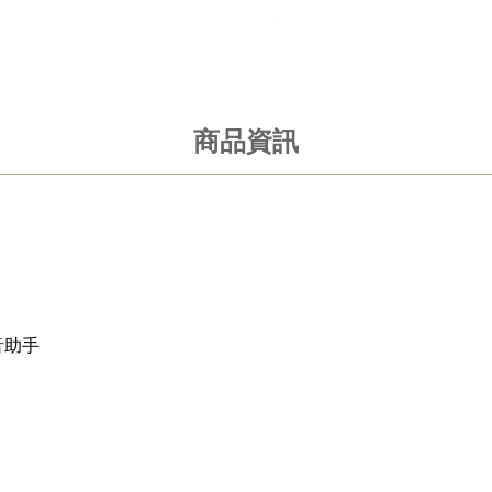
商品資訊
音助手