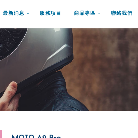
最新消息
服務項目
商品專區
聯絡我們