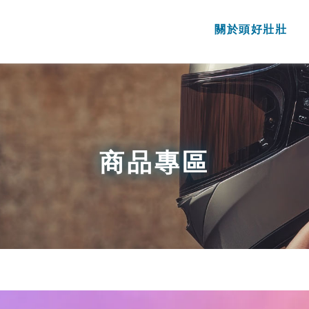
關於頭好壯壯
商品專區