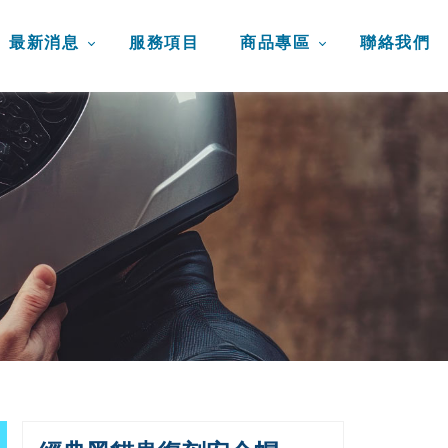
最新消息
服務項目
商品專區
聯絡我們