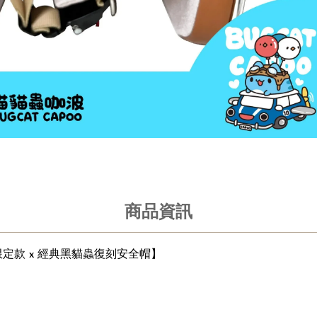
商品資訊
限定款 x 經典黑貓蟲復刻安全帽】