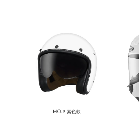
MO-2 素色款