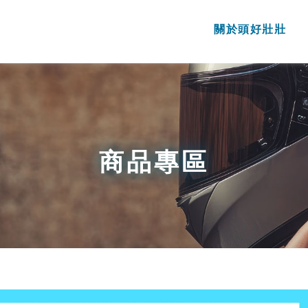
關於頭好壯壯
商品專區