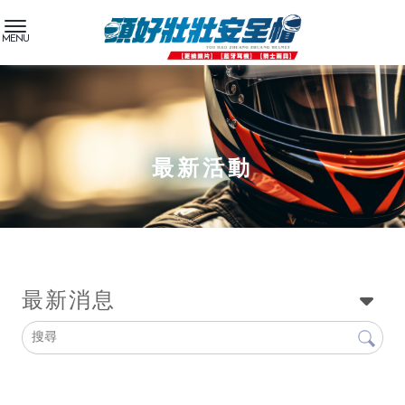
最新活動
最新消息