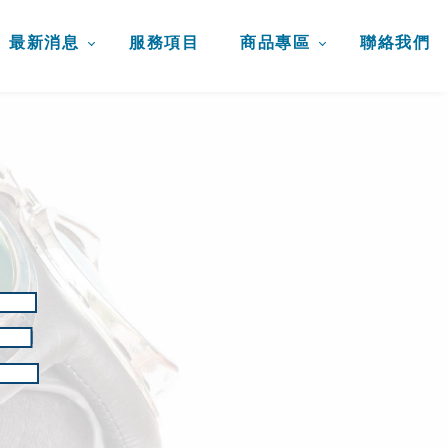
最新消息
服務項目
商品專區
聯絡我們
E