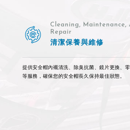
Cleaning, Maintenance,
Repair
清潔保養與維修
提供安全帽內襯清洗、除臭抗菌、鏡片更換、
等服務，確保您的安全帽長久保持最佳狀態。