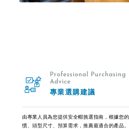
Professional Purchasing
Advice
專業選購建議
由專業人員為您提供安全帽挑選指南，根據您
慣、頭型尺寸、預算需求，推薦最適合的產品