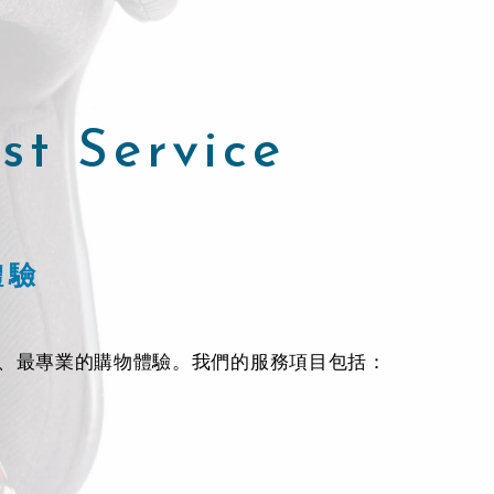
st Service
體驗
、最專業的購物體驗。我們的服務項目包括：