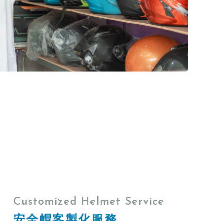
Customized Helmet Service
安全帽客製化服務