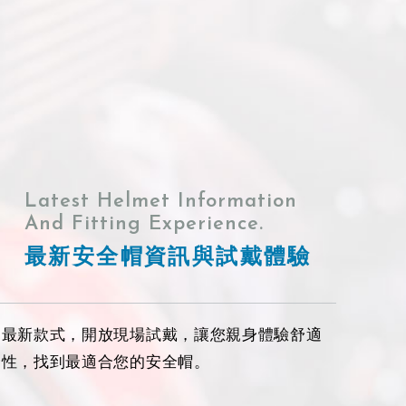
Latest Helmet Information
And Fitting Experience.
最新安全帽資訊與試戴體驗
進最新款式，開放現場試戴，讓您親身體驗舒適
全性，找到最適合您的安全帽。