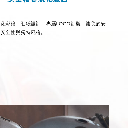
化彩繪、貼紙設計、專屬LOGO訂製，讓您的安
具安全性與獨特風格。