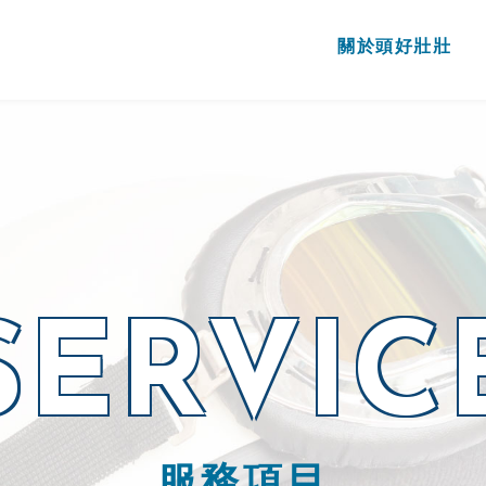
關於頭好壯壯
SERVIC
服務項目