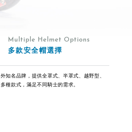
Multiple Helmet Options
多款安全帽選擇
內外知名品牌，提供全罩式、半罩式、越野型、
等多種款式，滿足不同騎士的需求。