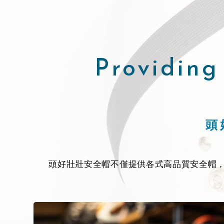
Providing
頭
頭好壯壯安全帽不僅提供各式高品質安全帽