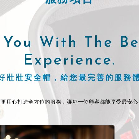
 You With The Be
Experience.
好壯壯安全帽，給您最完善的服務
，更用心打造全方位的服務，讓每一位顧客都能享受最安心